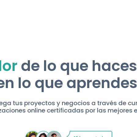
lor
de lo que haces
en lo que aprendes
ga tus proyectos y negocios a través de cu
zaciones online certificadas por las mejores