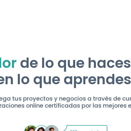
lor
de lo que haces
en lo que aprendes
ga tus proyectos y negocios a través de cu
zaciones online certificadas por las mejores