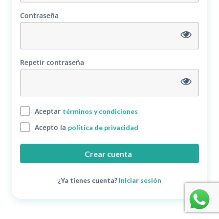
Contraseña
Repetir contraseña
Aceptar
términos y condiciones
Acepto la
política de privacidad
Crear cuenta
¿Ya tienes cuenta?
Iniciar sesión