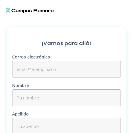
¡Vamos para allá!
Correo electrónico
Nombre
Apellido