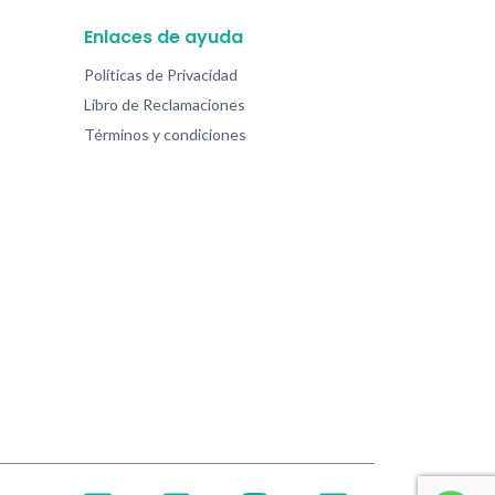
Enlaces de ayuda
Políticas de Privacidad
Libro de Reclamaciones
Términos y condiciones