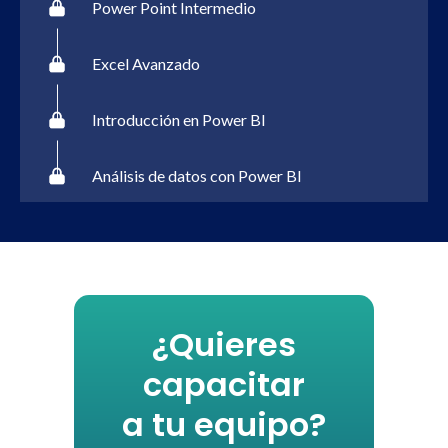
Power Point Intermedio
Excel Avanzado
Introducción en Power BI
Análisis de datos con Power BI
¿Quieres
capacitar
a tu equipo?