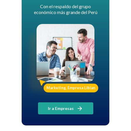
Con el respaldo del grupo
económico más grande del Perú
Marketing, Empresa Libian
Ir a Empresas