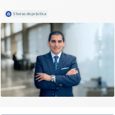
5 horas de práctica