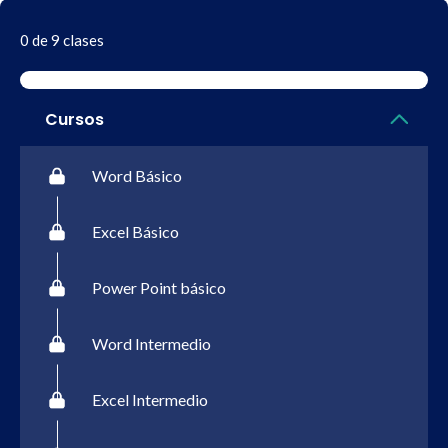
0 de 9 clases
Cursos
Word Básico
Excel Básico
Power Point básico
Word Intermedio
Excel Intermedio