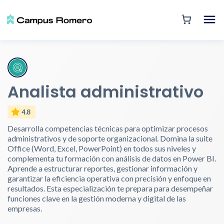
Analista administrativo
4.8
Desarrolla competencias técnicas para optimizar procesos
administrativos y de soporte organizacional. Domina la suite
Office (Word, Excel, PowerPoint) en todos sus niveles y
complementa tu formación con análisis de datos en Power BI.
Aprende a estructurar reportes, gestionar información y
garantizar la eficiencia operativa con precisión y enfoque en
resultados. Esta especialización te prepara para desempeñar
funciones clave en la gestión moderna y digital de las
empresas.