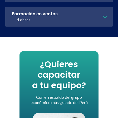
Formación en ventas
4 clases
¿Quieres
capacitar
a tu equipo?
Con el respaldo del grupo
económico más grande del Perú