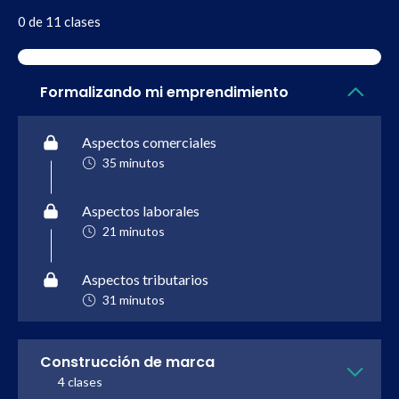
0 de 11 clases
Formalizando mi emprendimiento
Aspectos comerciales
35 minutos
Aspectos laborales
21 minutos
Aspectos tributarios
31 minutos
Construcción de marca
4 clases