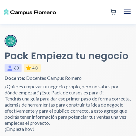
Pack Empieza tu negocio
60
4.8
Docente:
Docentes Campus Romero
¿Quieres empezar tu negocio propio, pero no sabes por
dónde empezar? ¡Este Pack de cursos es para ti!
Tendrás una guía para dar ese primer paso de forma correcta,
además de herramientas para construir tu idea de negocio
efectivamente y para el público correcto, a esto agrega que
podrás tener información para potenciar tus ventas una vez
empieces el proyecto.
¡Empieza hoy!