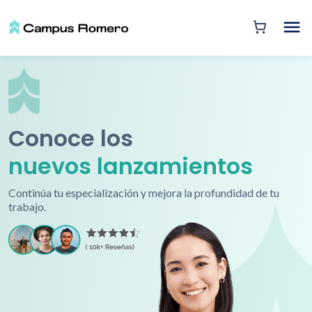
Conoce los
nuevos lanzamientos
Continúa tu especialización y mejora la profundidad de tu
trabajo.