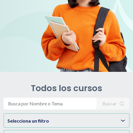
Todos los cursos
Buscar
Selecciona un filtro