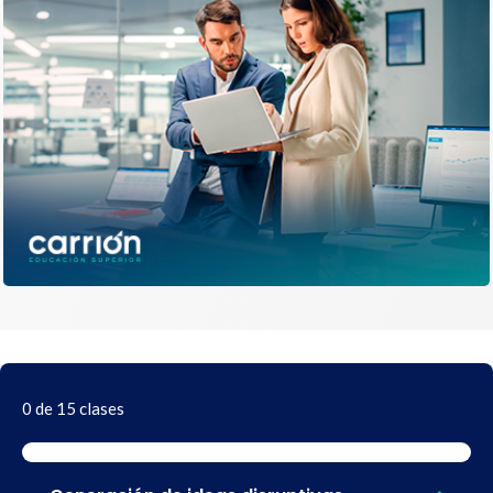
0 de 15 clases