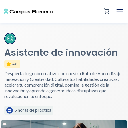
Asistente de innovación
4.8
Despierta tu genio creativo con nuestra Ruta de Aprendizaje:
Innovación y Creatividad. Cultiva tus habilidades creativas,
acelera tu comprensión digital, domina la gestión de la
innovación y aprende a generar ideas disruptivas que
revolucionen tu enfoque.
5 horas de práctica