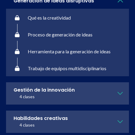
Generación de ideas disruptivas
Qué es la creatividad
Proceso de generación de ideas
Herramienta para la generación de ideas
Trabajo de equipos multidisciplinarios
Gestión de la innovación
4 clases
Habilidades creativas
4 clases