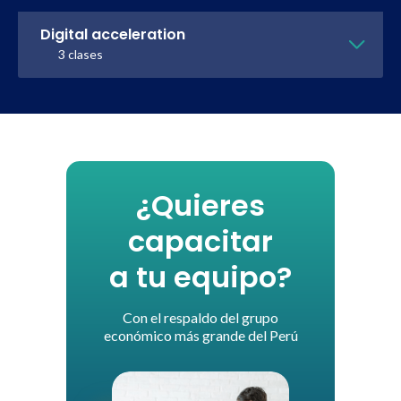
Digital acceleration
3 clases
¿Quieres
capacitar
a tu equipo?
Con el respaldo del grupo
económico más grande del Perú