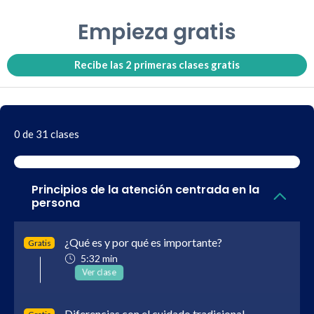
Empieza gratis
Recibe las 2 primeras clases gratis
0 de 31 clases
Principios de la atención centrada en la
persona
¿Qué es y por qué es importante?
Gratis
5:32 min
Ver clase
Diferencias con el cuidado tradicional