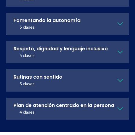
Fomentando la autonomía
5 clases
Respeto, dignidad y lenguaje inclusivo
5 clases
Rutinas con sentido
5 clases
Plan de atención centrado en la persona
4 clases