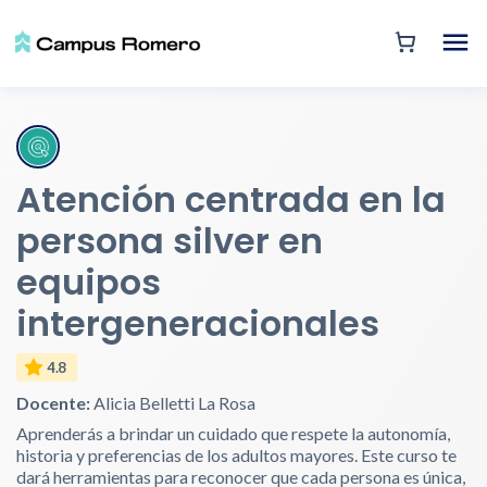
Atención centrada en la
persona silver en
equipos
intergeneracionales
4.8
Docente:
Alicia Belletti La Rosa
Aprenderás a brindar un cuidado que respete la autonomía,
historia y preferencias de los adultos mayores. Este curso te
dará herramientas para reconocer que cada persona es única,