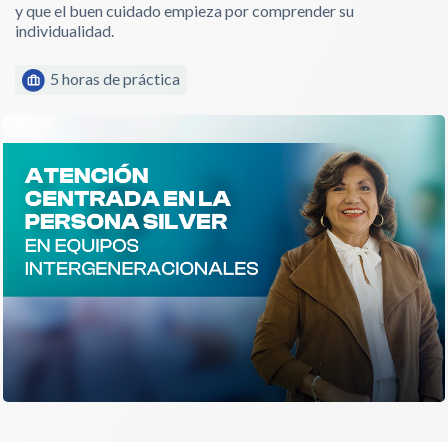
y que el buen cuidado empieza por comprender su
individualidad.
5 horas de práctica