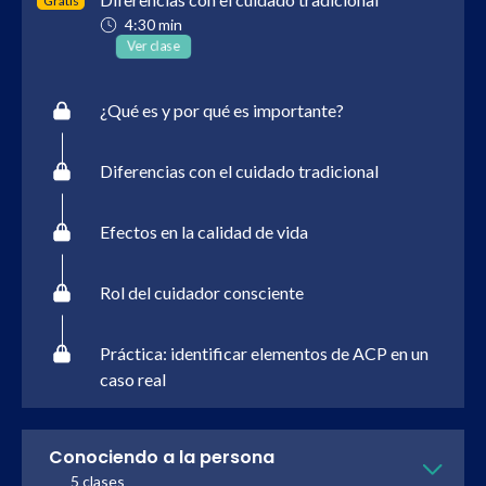
Gratis
4:30 min
Ver clase
¿Qué es y por qué es importante?
Diferencias con el cuidado tradicional
Efectos en la calidad de vida
Rol del cuidador consciente
Práctica: identificar elementos de ACP en un
caso real
Conociendo a la persona
5 clases