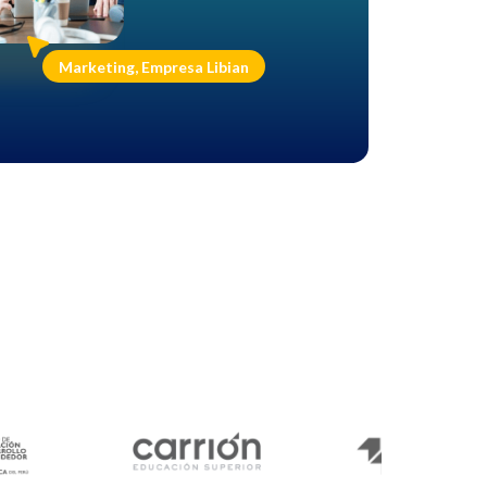
Marketing, Empresa Libian