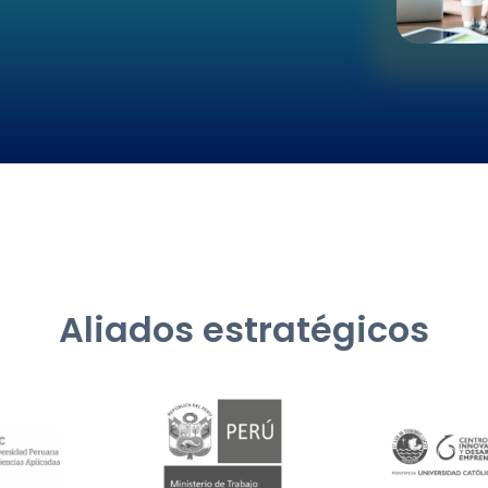
Aliados estratégicos