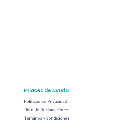
Enlaces de ayuda
Políticas de Privacidad
Libro de Reclamaciones
Términos y condiciones