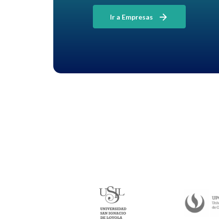
Ir a Empresas