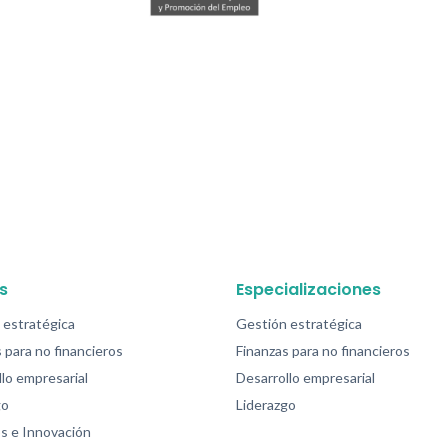
s
Especializaciones
 estratégica
Gestión estratégica
 para no financieros
Finanzas para no financieros
lo empresarial
Desarrollo empresarial
go
Liderazgo
s e Innovación