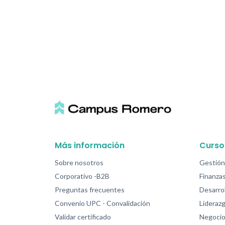
Más información
Curso
Sobre nosotros
Gestión
Corporativo -B2B
Finanzas
Preguntas frecuentes
Desarrol
Convenio UPC - Convalidación
Lideraz
Validar certificado
Negocio