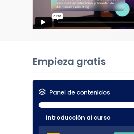
Empieza gratis
Panel de contenidos
Introducción al curso