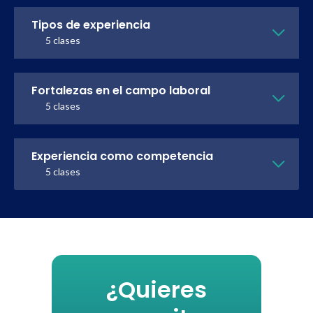
Tipos de experiencia
5 clases
Fortalezas en el campo laboral
5 clases
Experiencia como competencia
5 clases
¿Quieres