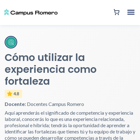
Cómo utilizar la
experiencia como
fortaleza
4.8
Docente:
Docentes Campus Romero
Aquí aprenderás el significado de competencia y experiencia
laboral, conocerás lo que es una experiencia relacionada,
profesional e híbrida; tendrás la oportunidad de aprender a
identificar las fortalezas que tienes tú y tu equipo de trabajo y
cómo se pueden desarrollar competencias a través de la