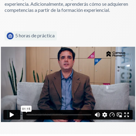
experiencia. Adicionalmente, aprenderás cómo se adquieren
competencias a partir de la formación experiencial.
5 horas de práctica