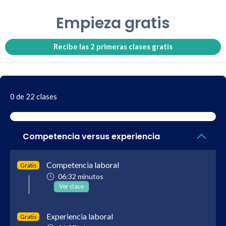
Empieza gratis
Recibe las 2 primeras clases gratis
0 de 22 clases
Competencia versus experiencia
Competencia laboral
Gratis
06:32 minutos
Ver clase
Experiencia laboral
Gratis