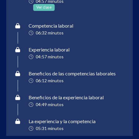
04:57 minutos
Ver clase
Competencia laboral
06:32 minutos
Experiencia laboral
04:57 minutos
Beneficios de las competencias laborales
06:12 minutos
Beneficios de la experiencia laboral
04:49 minutos
La experiencia y la competencia
05:31 minutos