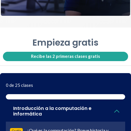
Empieza gratis
Recibe las 2 primeras clases gratis
0 de 25 clases
Introducción a la computación e
informática
¿Qué es la computación? Breve historia y
Gratis