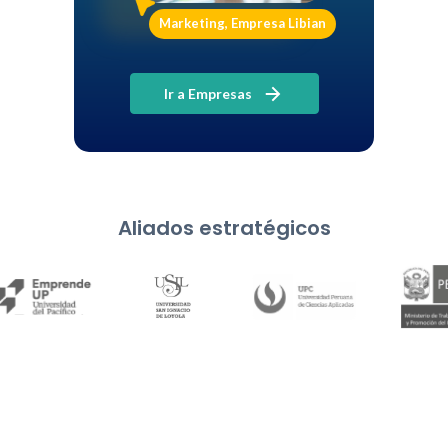
Marketing, Empresa Libian
Ir a Empresas
Aliados estratégicos