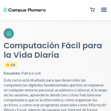
Computación Fácil para
la Vida Diaria
4.8
Docente:
Patrice Loli
Este curso está diseñado para que desarrolles las
competencias digitales fundamentales que hoy se requieren
en cualquier entorno personal, académico o laboral. A lo largo
de las sesiones, aprenderás desde cero cómo funciona una
computadora, qué es la informática, cómo organizar tus
archivos, y cómo usar programas esenciales como Microsoft
Word y Excel, además de navegar por Internet de forma