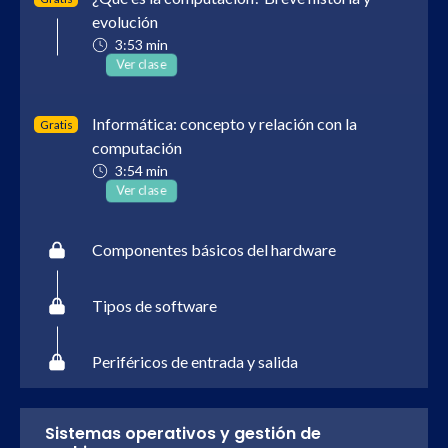
evolución
3:53 min
Ver clase
Informática: concepto y relación con la
Gratis
computación
3:54 min
Ver clase
Componentes básicos del hardware
Tipos de software
Periféricos de entrada y salida
Sistemas operativos y gestión de