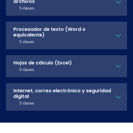
archivos
5 clases
Procesador de texto (Word o
equivalente)
5 clases
Hojas de cálculo (Excel)
5 clases
Internet, correo electrónico y seguridad
digital
5 clases