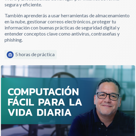
segura y eficiente.
También aprenderás a usar herramientas de almacenamiento
en la nube, gestionar correos electrónicos, proteger tu
información con buenas prácticas de seguridad digital y
entender conceptos clave como antivirus, contraseñas y
phishing.
5 horas de práctica