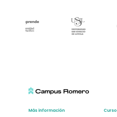
Más información
Curso