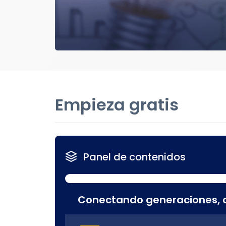
Empieza gratis
Panel de contenidos
Conectando generaciones, c