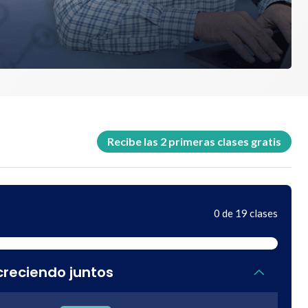
Recibe las 2 primeras clases gratis
0 de 19 clases
reciendo juntos