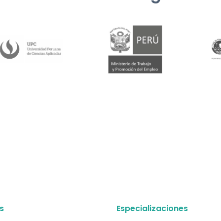
s
Especializaciones