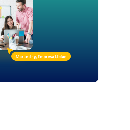
Marketing, Empresa Libian