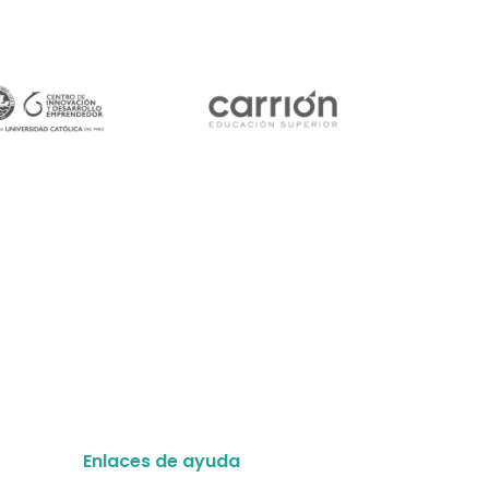
Enlaces de ayuda