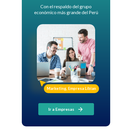
Con el respaldo del grupo
económico más grande del Perú
Marketing, Empresa Libian
Ir a Empresas