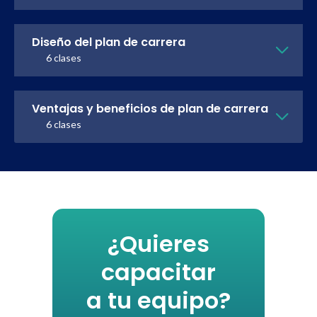
Diseño del plan de carrera
6 clases
Ventajas y beneficios de plan de carrera
6 clases
¿Quieres
capacitar
a tu equipo?