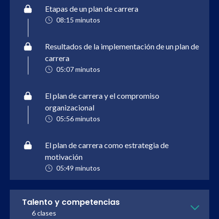
Etapas de un plan de carrera
08:15 minutos
Resultados de la implementación de un plan de
carrera
05:07 minutos
El plan de carrera y el compromiso
organizacional
05:56 minutos
El plan de carrera como estrategia de
motivación
05:49 minutos
Talento y competencias
6 clases