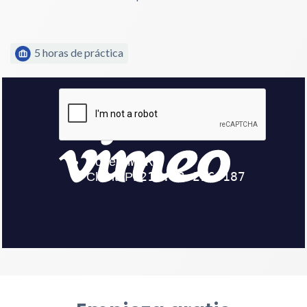
5 horas de práctica