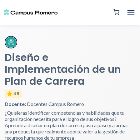
Diseño e
Implementación de un
Plan de Carrera
4.8
Docente:
Docentes Campus Romero
¿Quisieras identificar competencias y habilidades que tu
organización necesita para el logro de sus objetivos?
Aprende a diseñar un plan de carrera paso a paso y a armar
una propuesta que realmente aporte valor a la gestión de
recursos humanos de tu empresa