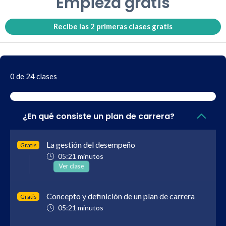
Empieza gratis
Recibe las 2 primeras clases gratis
0 de 24 clases
¿En qué consiste un plan de carrera?
La gestión del desempeño
Gratis
05:21 minutos
Ver clase
Concepto y definición de un plan de carrera
Gratis
05:21 minutos