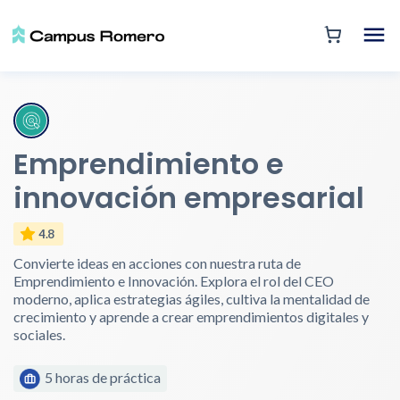
Emprendimiento e
innovación empresarial
4.8
Convierte ideas en acciones con nuestra ruta de
Emprendimiento e Innovación. Explora el rol del CEO
moderno, aplica estrategias ágiles, cultiva la mentalidad de
crecimiento y aprende a crear emprendimientos digitales y
sociales.
5 horas de práctica