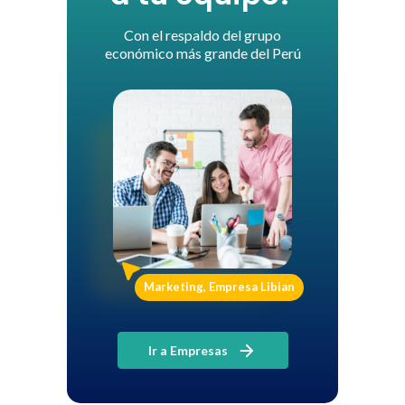
Con el respaldo del grupo
económico más grande del Perú
Marketing, Empresa Libian
Ir a Empresas