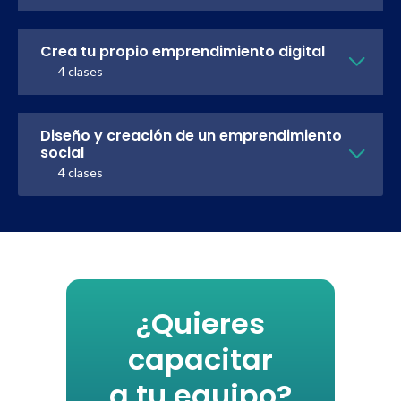
Crea tu propio emprendimiento digital
4 clases
Diseño y creación de un emprendimiento
social
4 clases
¿Quieres
capacitar
a tu equipo?