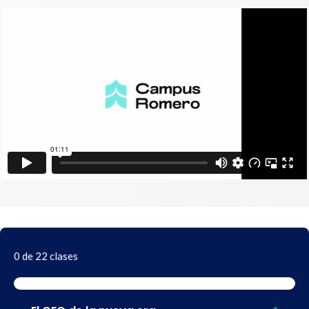
0 de 22 clases