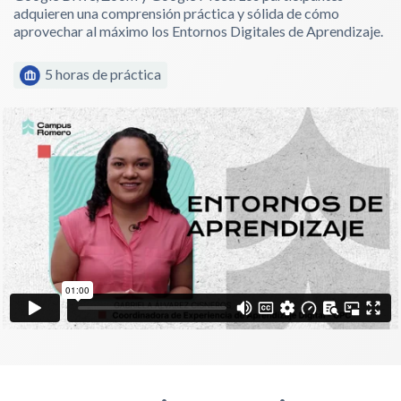
adquieren una comprensión práctica y sólida de cómo
aprovechar al máximo los Entornos Digitales de Aprendizaje.
5 horas de práctica