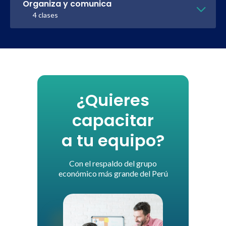
Organiza y comunica
4 clases
¿Quieres
capacitar
a tu equipo?
Con el respaldo del grupo
económico más grande del Perú