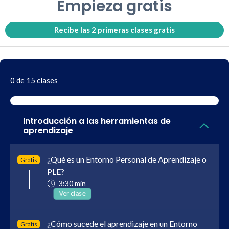
Empieza gratis
Recibe las 2 primeras clases gratis
0 de 15 clases
Introducción a las herramientas de
aprendizaje
¿Qué es un Entorno Personal de Aprendizaje o
Gratis
PLE?
3:30 min
Ver clase
¿Cómo sucede el aprendizaje en un Entorno
Gratis