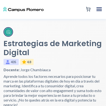
Estrategias de Marketing
Digital
435
4.8
Docente:
Jorge Chumbiauca
Aprende todos los factores necesarios para posicionar tu
marca en las plataformas digitales de hoy en día a través del
marketing. Identifica a tu consumidor digital, crea
comunidades de valor con alto engagement y suma todo esto
para brindar la mejor experiencia en base a tu producto o
servicio. ¡No te quedes atrás en la era digital y potencia tu
negocio!