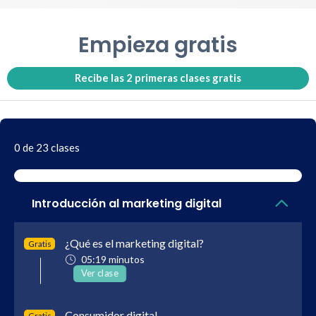
Empieza gratis
Recibe las 2 primeras clases gratis
0 de 23 clases
Introducción al marketing digital
¿Qué es el marketing digital?
Gratis
05:19 minutos
Ver clase
Consumidor digital
Gratis