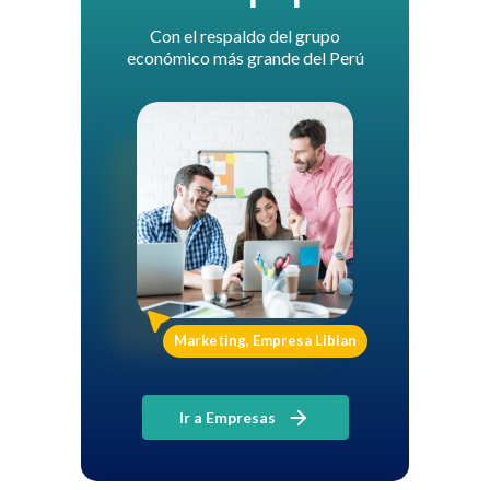
Con el respaldo del grupo
económico más grande del Perú
Marketing, Empresa Libian
Ir a Empresas