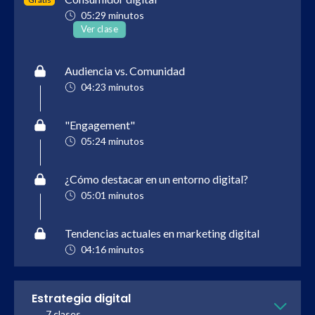
05:29 minutos
Ver clase
Audiencia vs. Comunidad
04:23 minutos
"Engagement"
05:24 minutos
¿Cómo destacar en un entorno digital?
05:01 minutos
Tendencias actuales en marketing digital
04:16 minutos
Estrategia digital
7 clases