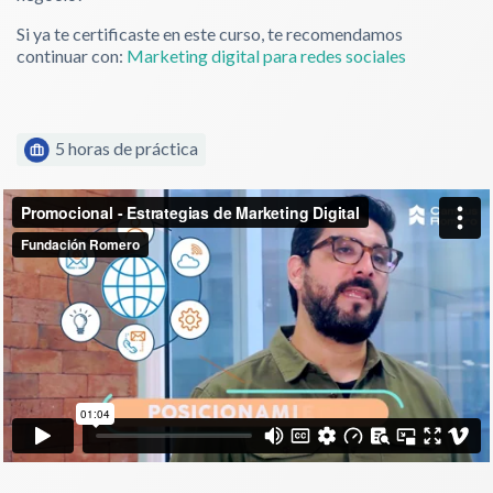
Si ya te certificaste en este curso, te recomendamos
continuar con:
Marketing digital para redes sociales
5 horas de práctica