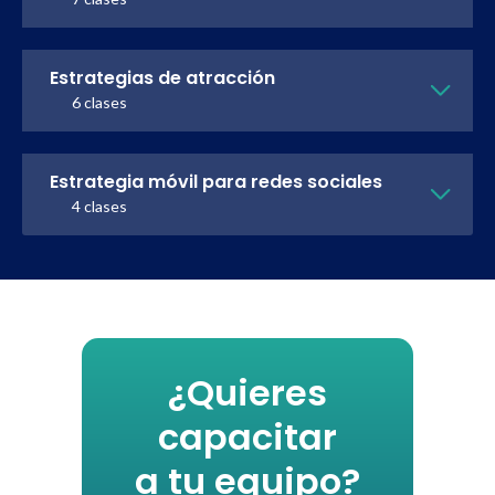
Estrategias de atracción
6 clases
Estrategia móvil para redes sociales
4 clases
¿Quieres
capacitar
a tu equipo?