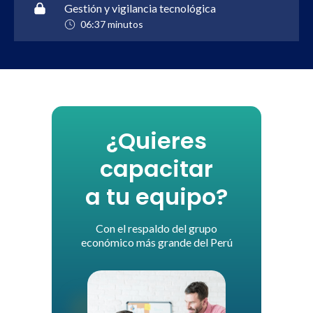
Gestión y vigilancia tecnológica
06:37 minutos
¿Quieres
capacitar
a tu equipo?
Con el respaldo del grupo
económico más grande del Perú