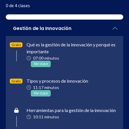
0 de 4 clases
Gestión de la Innovación
Qué es la gestión de la innovación y porqué es
Gratis
importante
07:00 minutos
Ver clase
Tipos y procesos de innovación
Gratis
11:17 minutos
Ver clase
Herramientas para la gestión de la innovación
10:11 minutos