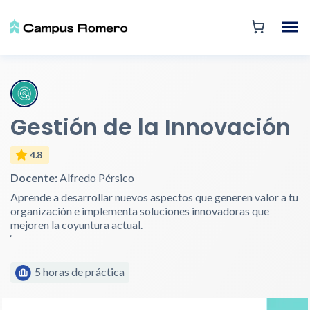
Gestión de la Innovación
4.8
Docente:
Alfredo Pérsico
Aprende a desarrollar nuevos aspectos que generen valor a tu
organización e implementa soluciones innovadoras que
mejoren la coyuntura actual.
‘
5 horas de práctica