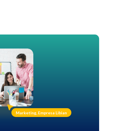
Marketing, Empresa Libian