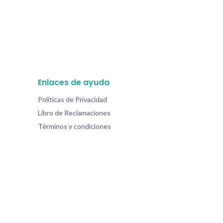
Enlaces de ayuda
Políticas de Privacidad
Libro de Reclamaciones
Términos y condiciones