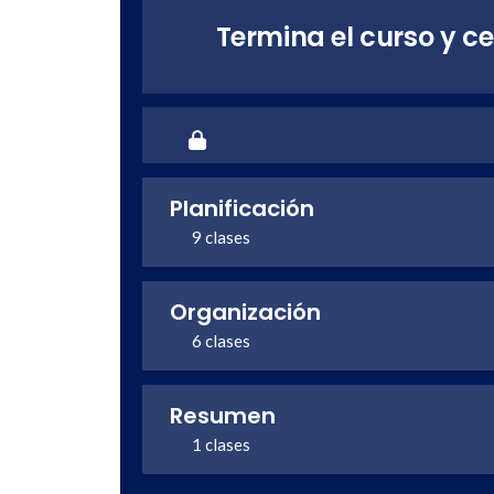
Termina el curso y ce
Planificación
9 clases
Organización
6 clases
Resumen
1 clases