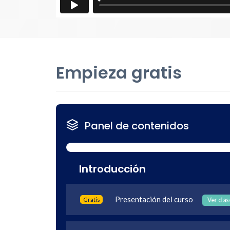
Empieza gratis
Panel de contenidos
Introducción
Presentación del curso
Gratis
Ver clas