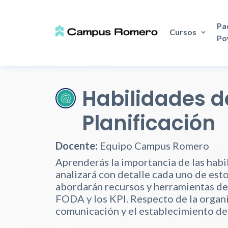
Pa
Cursos
Po
Habilidades d
Planificación
Docente:
Equipo Campus Romero
Aprenderás la importancia de las habil
analizará con detalle cada uno de estos
abordarán recursos y herramientas de 
FODA y los KPI. Respecto de la organiz
comunicación y el establecimiento de