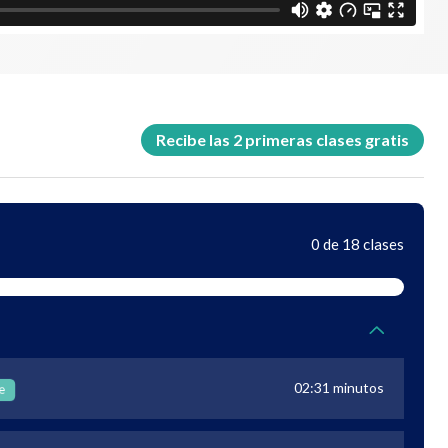
Recibe las 2 primeras clases gratis
0 de 18 clases
02:31 minutos
e