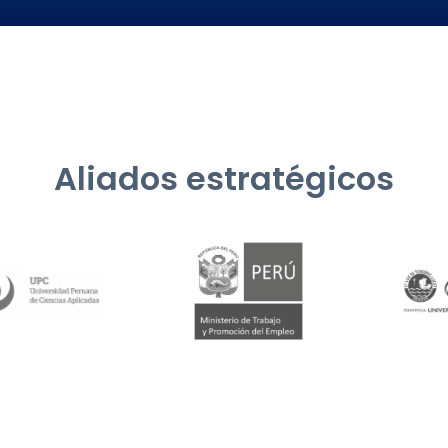
Aliados estratégicos