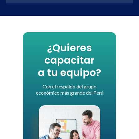
¿Quieres
capacitar
a tu equipo?
Con el respaldo del grupo
económico más grande del Perú