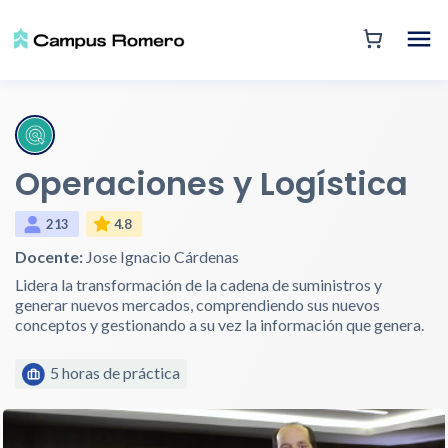
Operaciones y Logística
213
4.8
Docente:
Jose Ignacio Cárdenas
Lidera la transformación de la cadena de suministros y
generar nuevos mercados, comprendiendo sus nuevos
conceptos y gestionando a su vez la información que genera.
5 horas de práctica