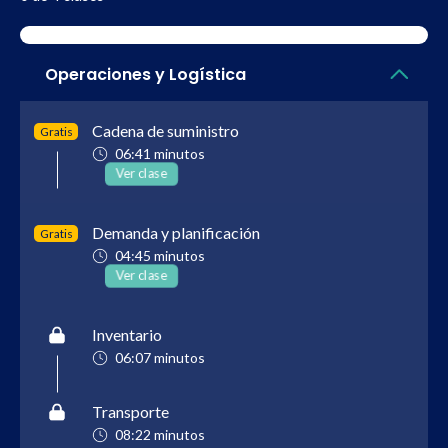
Operaciones y Logística
Cadena de suministro
Gratis
06:41 minutos
Ver clase
Demanda y planificación
Gratis
04:45 minutos
Ver clase
Inventario
06:07 minutos
Transporte
08:22 minutos