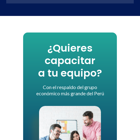
¿Quieres
capacitar
a tu equipo?
Con el respaldo del grupo
económico más grande del Perú