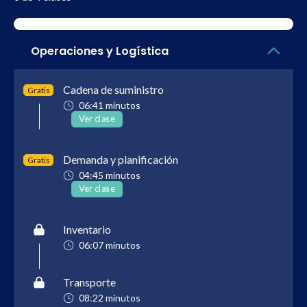
Operaciones y Logística
Cadena de suministro
Gratis
06:41 minutos
Ver clase
Demanda y planificación
Gratis
04:45 minutos
Ver clase
Inventario
06:07 minutos
Transporte
08:22 minutos