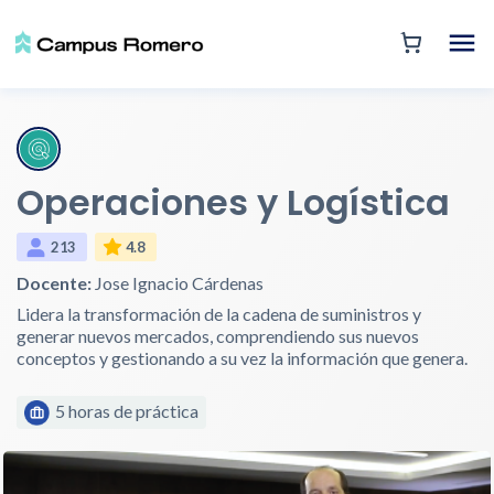
Operaciones y Logística
213
4.8
Docente:
Jose Ignacio Cárdenas
Lidera la transformación de la cadena de suministros y
generar nuevos mercados, comprendiendo sus nuevos
conceptos y gestionando a su vez la información que genera.
5 horas de práctica