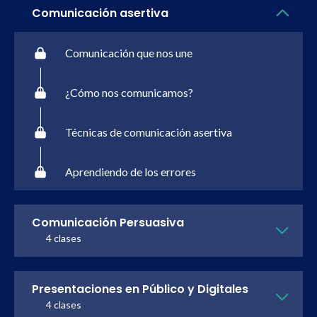
Comunicación asertiva
Comunicación que nos une
¿Cómo nos comunicamos?
Técnicas de comunicación asertiva
Aprendiendo de los errores
Comunicación Persuasiva
4 clases
Presentaciones en Público y Digitales
4 clases