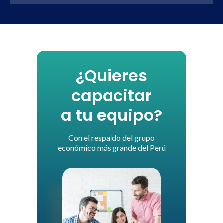
¿Quieres
capacitar
a tu equipo?
Con el respaldo del grupo
económico más grande del Perú