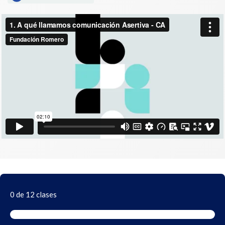
0 de 12 clases