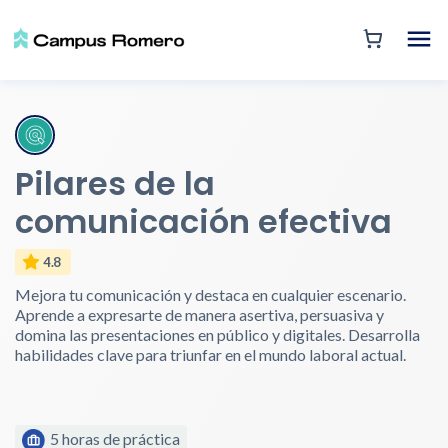
Pilares de la
comunicación efectiva
4.8
Mejora tu comunicación y destaca en cualquier escenario.
Aprende a expresarte de manera asertiva, persuasiva y
domina las presentaciones en público y digitales. Desarrolla
habilidades clave para triunfar en el mundo laboral actual.
5 horas de práctica