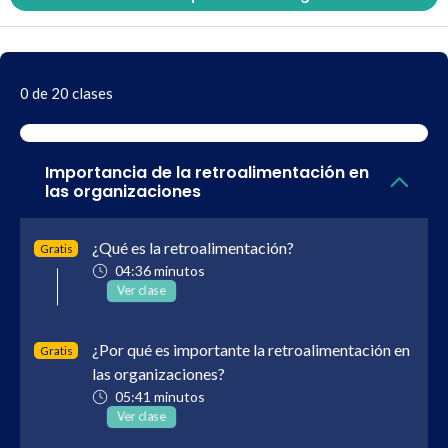
0 de 20 clases
Importancia de la retroalimentación en
las organizaciones
¿Qué es la retroalimentación?
Gratis
04:36 minutos
Ver clase
¿Por qué es importante la retroalimentación en
Gratis
las organizaciones?
05:41 minutos
Ver clase