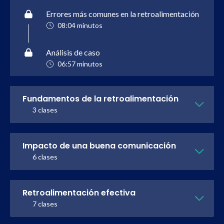
Errores más comunes en la retroalimentación
08:04 minutos
Análisis de caso
06:57 minutos
Fundamentos de la retroalimentación
3 clases
Impacto de una buena comunicación
6 clases
Retroalimentación efectiva
7 clases