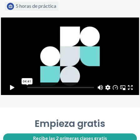
5 horas de práctica
Empieza gratis
Recibe las 2 primeras clases gratis