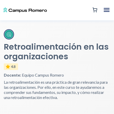
Retroalimentación en las
organizaciones
4.8
Docente:
Equipo Campus Romero
La retroalimentación es una práctica de gran relevancia para
las organizaciones. Por ello, en este curso te ayudaremos a
comprender sus fundamentos, su impacto, y cómo realizar
una retroalimentación efectiva.