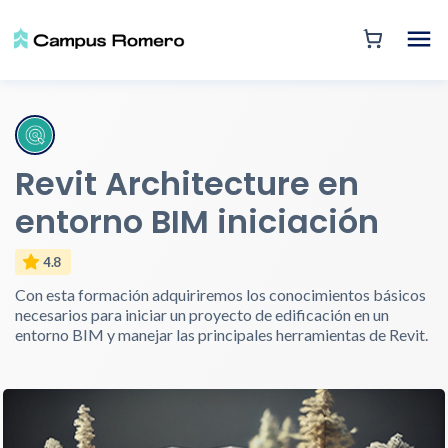
Revit Architecture en
entorno BIM iniciación
4.8
Con esta formación adquiriremos los conocimientos básicos
necesarios para iniciar un proyecto de edificación en un
entorno BIM y manejar las principales herramientas de Revit.