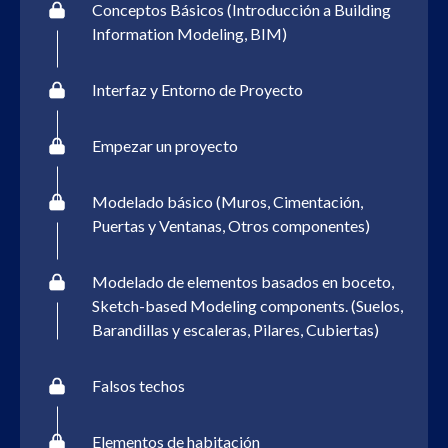
Conceptos Básicos (Introducción a Building
Information Modeling, BIM)
Interfaz y Entorno de Proyecto
Empezar un proyecto
Modelado básico (Muros, Cimentación,
Puertas y Ventanas, Otros componentes)
Modelado de elementos basados en boceto,
Sketch-based Modeling components. (Suelos,
Barandillas y escaleras, Pilares, Cubiertas)
Falsos techos
Elementos de habitación