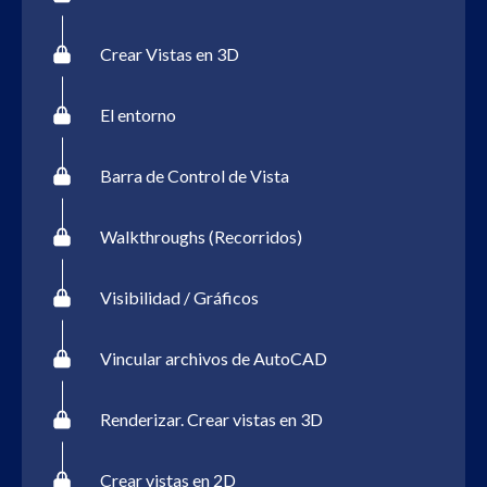
Crear Vistas en 3D
El entorno
Barra de Control de Vista
Walkthroughs (Recorridos)
Visibilidad / Gráficos
Vincular archivos de AutoCAD
Renderizar. Crear vistas en 3D
Crear vistas en 2D