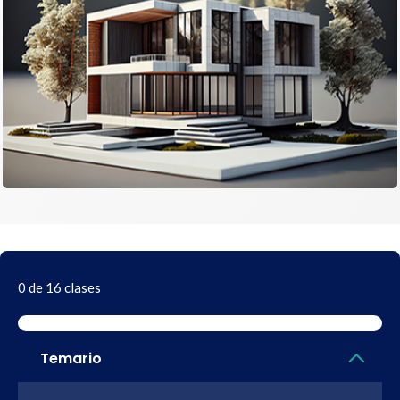
0 de 16 clases
Temario