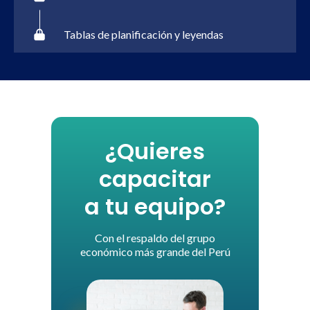
Tablas de planificación y leyendas
¿Quieres
capacitar
a tu equipo?
Con el respaldo del grupo
económico más grande del Perú