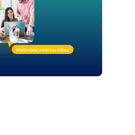
Marketing, Empresa Libian