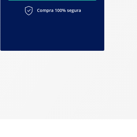
Compra 100% segura