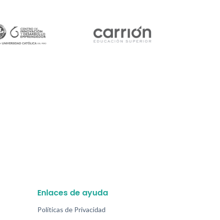
Enlaces de ayuda
Políticas de Privacidad