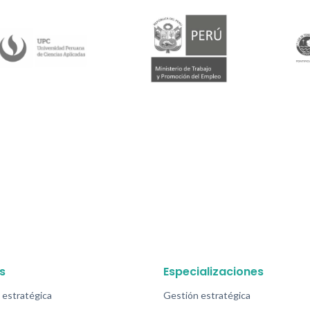
s
Especializaciones
 estratégica
Gestión estratégica