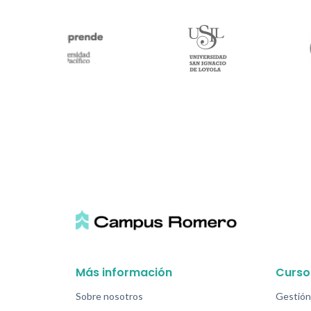
Más información
Curso
Sobre nosotros
Gestión