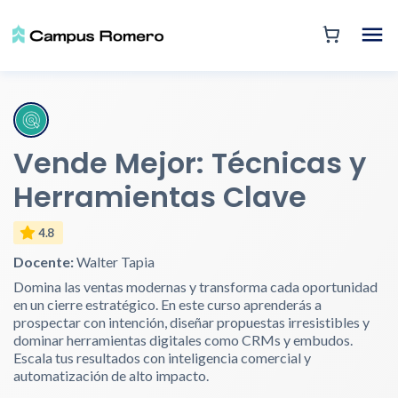
Vende Mejor: Técnicas y
Herramientas Clave
4.8
Docente:
Walter Tapia
Domina las ventas modernas y transforma cada oportunidad
en un cierre estratégico. En este curso aprenderás a
prospectar con intención, diseñar propuestas irresistibles y
dominar herramientas digitales como CRMs y embudos.
Escala tus resultados con inteligencia comercial y
automatización de alto impacto.