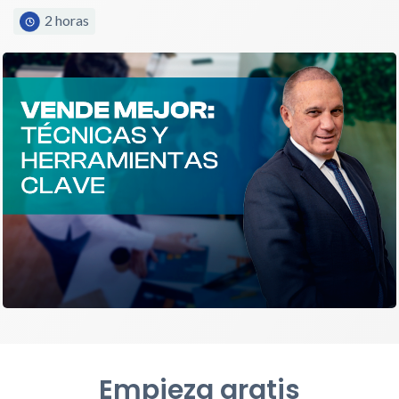
2 horas
Empieza gratis