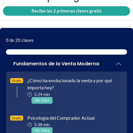
Recibe las 2 primeras clases gratis
0 de 20 clases
Fundamentos de la Venta Moderna
¿Cómo ha evolucionado la venta y por qué
Gratis
importa hoy?
5:24 min
Ver clase
Psicología del Comprador Actual
Gratis
5:38 min
Ver clase