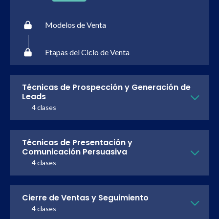
Modelos de Venta
Etapas del Ciclo de Venta
Técnicas de Prospección y Generación de
Leads
4 clases
Técnicas de Presentación y
Comunicación Persuasiva
4 clases
Cierre de Ventas y Seguimiento
4 clases