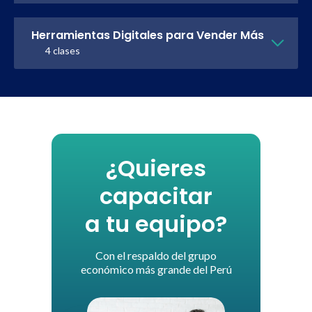
Herramientas Digitales para Vender Más
4 clases
¿Quieres
capacitar
a tu equipo?
Con el respaldo del grupo
económico más grande del Perú