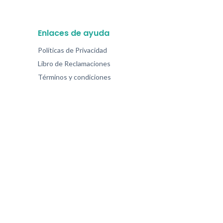
Enlaces de ayuda
Políticas de Privacidad
Libro de Reclamaciones
Términos y condiciones