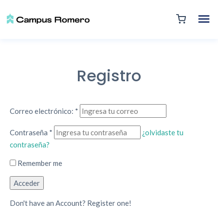
Registro
Correo electrónico:
*
Contraseña
*
¿olvidaste tu
contraseña?
Remember me
Don't have an Account? Register one!