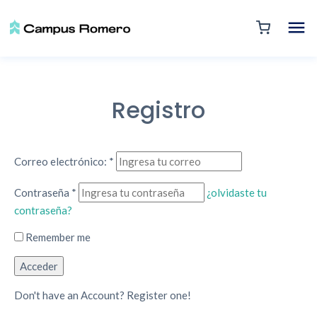
Registro
Correo electrónico:
*
Contraseña
*
¿olvidaste tu
contraseña?
Remember me
Don't have an Account? Register one!