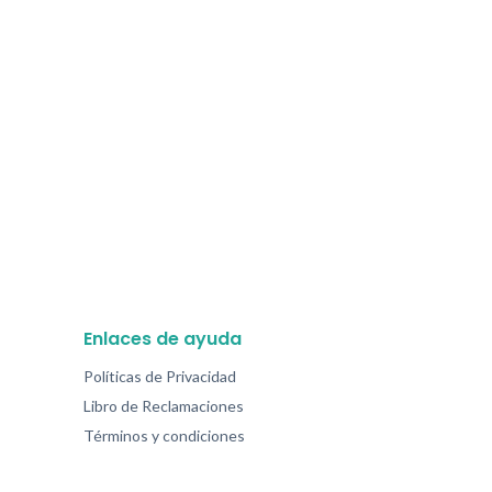
Enlaces de ayuda
Políticas de Privacidad
Libro de Reclamaciones
Términos y condiciones