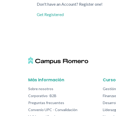
Don't have an Account? Register one!
Get Registered
Más información
Curso
Sobre nosotros
Gestión
Corporativo -B2B
Finanzas
Preguntas frecuentes
Desarrol
Convenio UPC - Convalidación
Lideraz