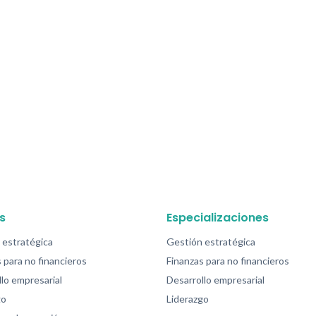
s
Especializaciones
 estratégica
Gestión estratégica
 para no financieros
Finanzas para no financieros
lo empresarial
Desarrollo empresarial
go
Liderazgo