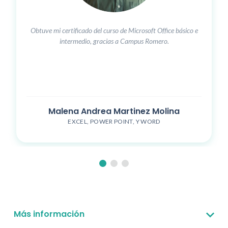
Obtuve mi certificado del curso de Microsoft Office básico e
intermedio, gracias a Campus Romero.
Malena Andrea Martinez Molina
EXCEL, POWER POINT, Y WORD
Más información