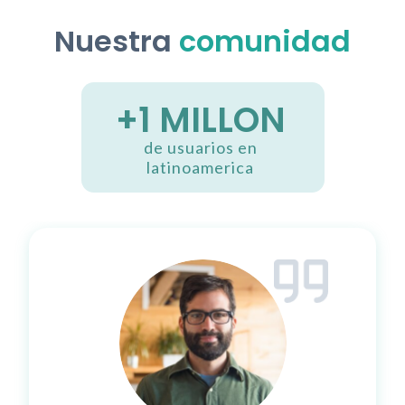
Nuestra
comunidad
+1 MILLON
de usuarios en
latinoamerica