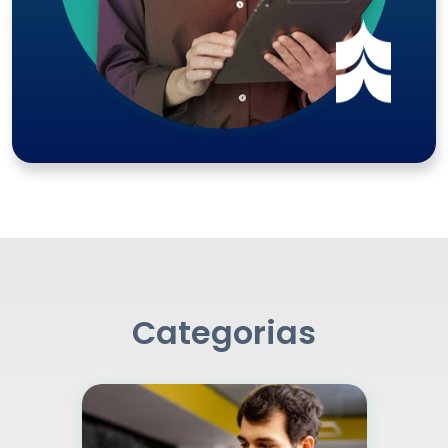
Categorias