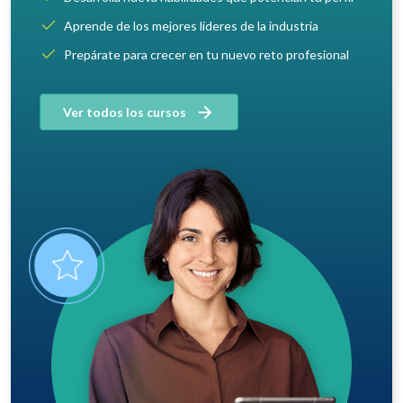
Aprende de los mejores líderes de la industria
Prepárate para crecer en tu nuevo reto profesional
Ver todos los cursos