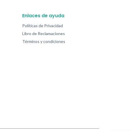
Enlaces de ayuda
Políticas de Privacidad
Libro de Reclamaciones
Términos y condiciones