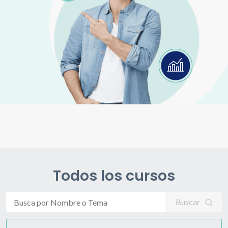
Todos los cursos
Buscar