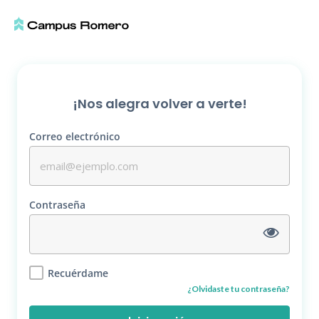
¡Nos alegra volver a verte!
Correo electrónico
Contraseña
Recuérdame
¿Olvidaste tu contraseña?