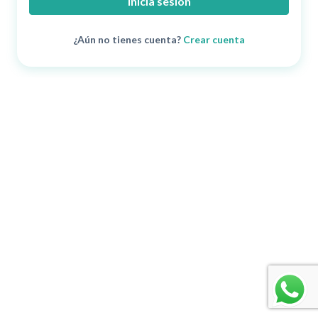
Inicia sesión
¿Aún no tienes cuenta?
Crear cuenta