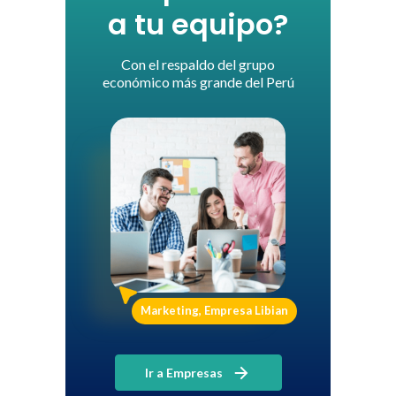
a tu equipo?
Con el respaldo del grupo
económico más grande del Perú
Marketing, Empresa Libian
Ir a Empresas