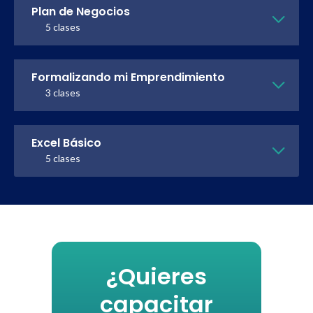
Plan de Negocios
5 clases
Formalizando mi Emprendimiento
3 clases
Excel Básico
5 clases
¿Quieres
capacitar