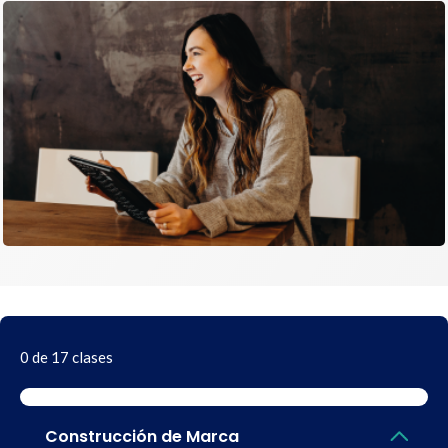
0 de 17 clases
Construcción de Marca