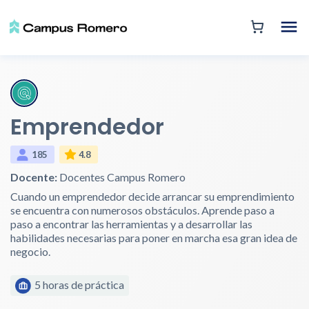
Emprendedor
185
4.8
Docente:
Docentes Campus Romero
Cuando un emprendedor decide arrancar su emprendimiento
se encuentra con numerosos obstáculos. Aprende paso a
paso a encontrar las herramientas y a desarrollar las
habilidades necesarias para poner en marcha esa gran idea de
negocio.
5 horas de práctica