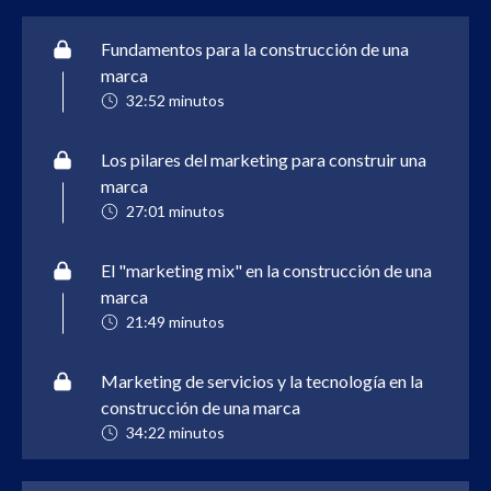
Fundamentos para la construcción de una
marca
32:52 minutos
Los pilares del marketing para construir una
marca
27:01 minutos
El "marketing mix" en la construcción de una
marca
21:49 minutos
Marketing de servicios y la tecnología en la
construcción de una marca
34:22 minutos