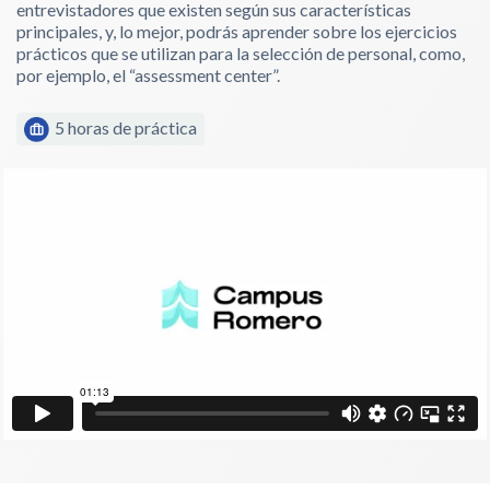
entrevistadores que existen según sus características
principales, y, lo mejor, podrás aprender sobre los ejercicios
prácticos que se utilizan para la selección de personal, como,
por ejemplo, el “assessment center”.
5 horas de práctica