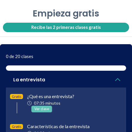
Empieza gratis
Recibe las 2 primeras clases gratis
0 de 20 clases
La entrevista
¿Qué es una entrevista?
Gratis
07:35 minutos
Ver clase
Características de la entrevista
Gratis