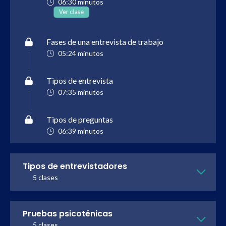
06:30 minutos
Ver clase
Fases de una entrevista de trabajo
05:24 minutos
Tipos de entrevista
07:35 minutos
Tipos de preguntas
06:39 minutos
Tipos de entrevistadores
5 clases
Pruebas psicoténicas
5 clases