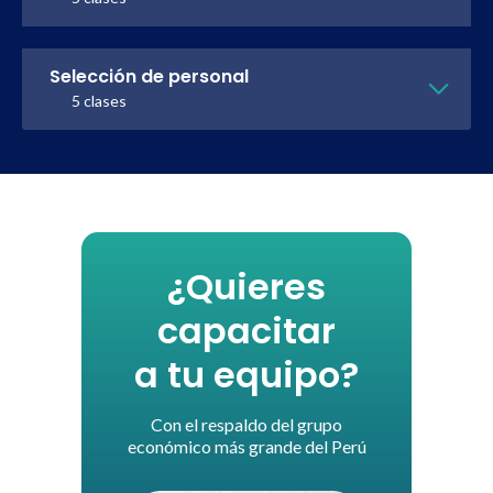
Selección de personal
5 clases
¿Quieres
capacitar
a tu equipo?
Con el respaldo del grupo
económico más grande del Perú