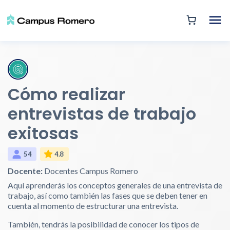
Cómo realizar
entrevistas de trabajo
exitosas
54
4.8
Docente:
Docentes Campus Romero
Aquí aprenderás los conceptos generales de una entrevista de
trabajo, así como también las fases que se deben tener en
cuenta al momento de estructurar una entrevista.
También, tendrás la posibilidad de conocer los tipos de